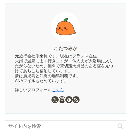
こたつみか
元旅行会社添乗員です。現在はフランス在住。
夫婦で温泉によく行きますが、仏人夫が大浴場に入り
たがらないため、無料で貸切露天風呂のある宿を見つ
けてあちこち宿泊しています。
夢は鹿児島と沖縄の離島制覇です。
ANAマイルもためています。
詳しいプロフィール
こちら