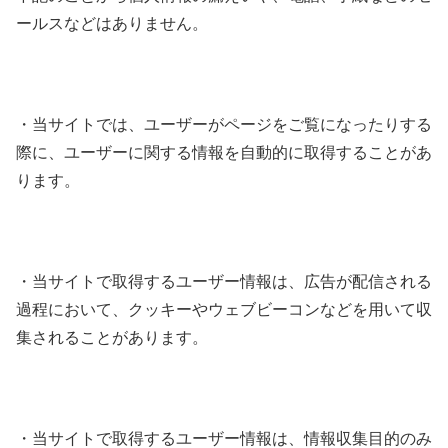
ールスなどはありません。
・当サイトでは、ユーザーがページをご覧になったりする
際に、ユーザーに関する情報を自動的に取得することがあ
ります。
・当サイトで取得するユーザー情報は、広告が配信される
過程において、クッキーやウェブビーコンなどを用いて収
集されることがあります。
・当サイトで取得するユーザー情報は、情報収集目的のみ