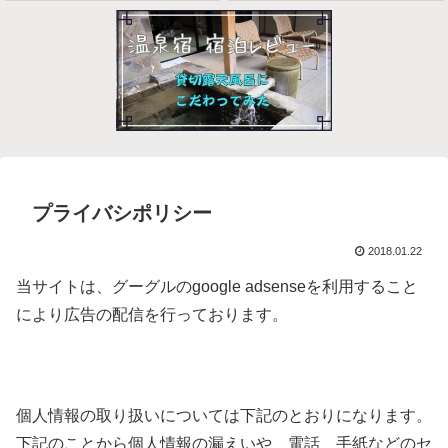
プライバシポリシー
2018.01.22
当サイトは、グーグルのgoogle adsenseを利用すること
により広告の配信を行っております。
個人情報の取り扱いについては下記のとおりになります。
下記のことから個人情報の漏えいや、電話、手紙などのセ