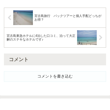
記ぜひ読んでください＾＾
宮古島旅行 パックツアーと個人手配どっちが
お得？
宮古島東急ホテルに4泊した口コミ、泊って大正
解のステキなホテルです♪
コメント
コメントを書き込む