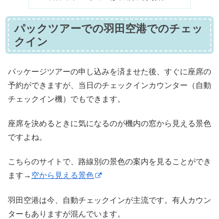
パックツアーでの羽田空港でのチェッ
クイン
パッケージツアーの申し込みを済ませた後、すぐに座席の
予約ができますが、当日のチェックインカウンター（自動
チェックイン機）でもできます。
座席を決めるときに気になるのが機内の窓から見える景色
ですよね。
こちらのサイトで、路線別の景色の案内を見ることができ
ます→
空から見える景色
羽田空港は今、自動チェックインが主流です。有人カウン
ターもありますが混んでいます。