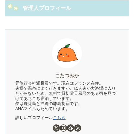
管理人プロフィール
こたつみか
元旅行会社添乗員です。現在はフランス在住。
夫婦で温泉によく行きますが、仏人夫が大浴場に入り
たがらないため、無料で貸切露天風呂のある宿を見つ
けてあちこち宿泊しています。
夢は鹿児島と沖縄の離島制覇です。
ANAマイルもためています。
詳しいプロフィール
こちら