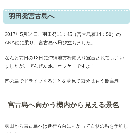
羽田発宮古島へ
2017年5月14日、羽田発11：45（宮古島着14：50）の
ANA便に乗り、宮古島へ飛び立ちました。
なんと前日の13日に沖縄地方梅雨入り宣言されてしまい
ましたが、ぜんぜんok、オッケーですよ！
南の島でドライブすることを夢見て気分はもう最高潮！
宮古島へ向かう機内から見える景色
羽田から宮古島へは進行方向に向かって右側の席を予約し