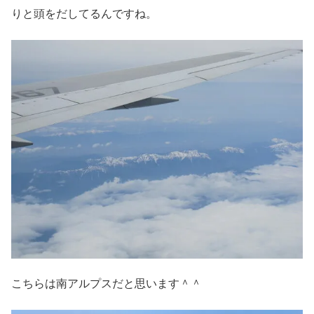
りと頭をだしてるんですね。
こちらは南アルプスだと思います＾＾