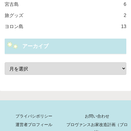
宮古島
6
旅グッズ
2
ヨロン島
13
アーカイブ
プライバシポリシー
お問い合わせ
運営者プロフィール
プロヴァンスお家改造計画（ブロ