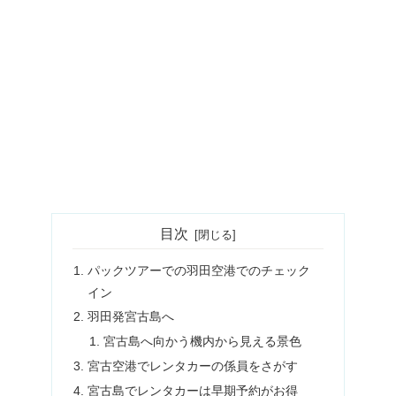
目次
パックツアーでの羽田空港でのチェック
イン
羽田発宮古島へ
宮古島へ向かう機内から見える景色
宮古空港でレンタカーの係員をさがす
宮古島でレンタカーは早期予約がお得