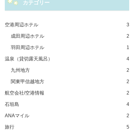
カテゴリー
空港周辺ホテル
3
成田周辺ホテル
2
羽田周辺ホテル
1
温泉（貸切露天風呂）
4
九州地方
2
関東甲信越地方
2
航空会社/空港情報
2
石垣島
4
ANAマイル
2
旅行
5