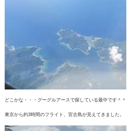
どこかな・・・グーグルアースで探している最中です＾＾
東京から約3時間のフライト、宮古島が見えてきました。