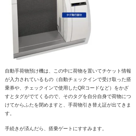
自動手荷物預け機は、この中に荷物を置いてチケット情報
が入力されているもの（自動チェックインで受け取った搭
乗券や、チェックインで使用したQRコードなど）をかざ
すとタグがでてくるので、そのタグを自分自身で荷物につ
けてからふたを閉めますと、手荷物引き替え証が出てきま
す。
手続きが済んだら、搭乗ゲートにすすみます。