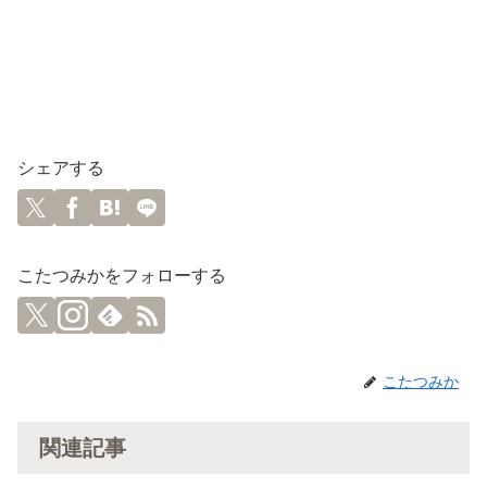
シェアする
こたつみかをフォローする
こたつみか
関連記事