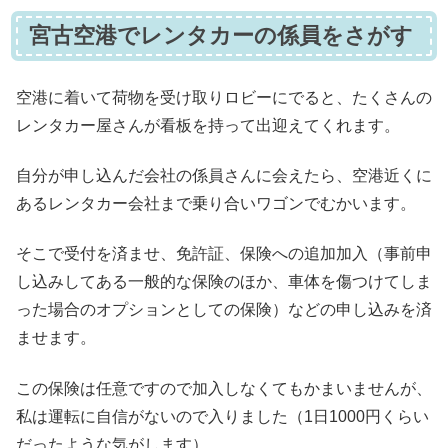
宮古空港でレンタカーの係員をさがす
空港に着いて荷物を受け取りロビーにでると、たくさんの
レンタカー屋さんが看板を持って出迎えてくれます。
自分が申し込んだ会社の係員さんに会えたら、空港近くに
あるレンタカー会社まで乗り合いワゴンでむかいます。
そこで受付を済ませ、免許証、保険への追加加入（事前申
し込みしてある一般的な保険のほか、車体を傷つけてしま
った場合のオプションとしての保険）などの申し込みを済
ませます。
この保険は任意ですので加入しなくてもかまいませんが、
私は運転に自信がないので入りました（1日1000円くらい
だったような気がします）