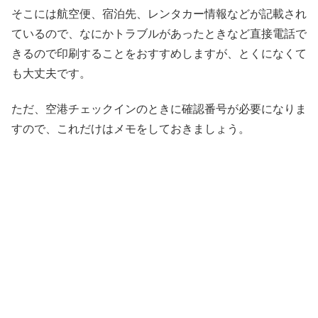
そこには航空便、宿泊先、レンタカー情報などが記載され
ているので、なにかトラブルがあったときなど直接電話で
きるので印刷することをおすすめしますが、とくになくて
も大丈夫です。
ただ、空港チェックインのときに確認番号が必要になりま
すので、これだけはメモをしておきましょう。