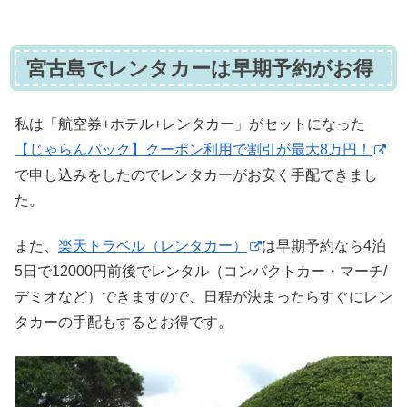
宮古島でレンタカーは早期予約がお得
私は「航空券+ホテル+レンタカー」がセットになった
【じゃらんパック】クーポン利用で割引が最大8万円！
で申し込みをしたのでレンタカーがお安く手配できまし
た。
また、
楽天トラベル（レンタカー）
は早期予約なら4泊
5日で12000円前後でレンタル（コンパクトカー・マーチ/
デミオなど）できますので、日程が決まったらすぐにレン
タカーの手配もするとお得です。