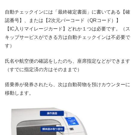
自動チェックインには「最終確定書面」に書いてある【確
認番号】、または【2次元バーコード（QRコード）】
【IC入りマイレージカード】どれか１つは必要です。（ス
キップサービスができる方は自動チェックインは不必要で
す）
氏名や航空便の確認をしたのち、座席指定などができます
（すでに指定済の方はそのままで）
搭乗券が発券されたら、次は自動荷物を預けカウンターに
移動します。