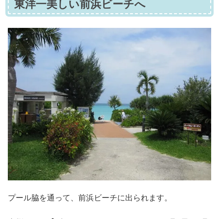
東洋一美しい前浜ビーチへ
プール脇を通って、前浜ビーチに出られます。