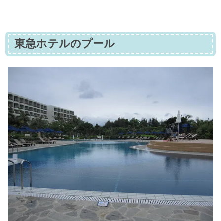
東急ホテルのプール