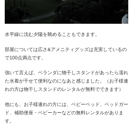
水平線に沈む夕陽を眺めることもできます。
部屋については広さ&アメニティグッズは充実しているの
で100点満点です。
強いて言えば、ベランダに物干しスタンドがあったら濡れ
た水着が干せて便利なのになあと感じました。（お子様連
れの方は物干しスタンドのレンタルが無料でできます）
他にも、お子様連れの方には、ベビーベッド、ベッドガー
ド、補助便座・ベビーカーなどの無料レンタルがありま
す。