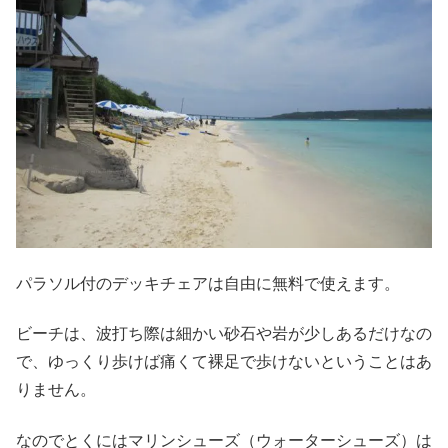
パラソル付のデッキチェアは自由に無料で使えます。
ビーチは、波打ち際は細かい砂石や岩が少しあるだけなの
で、ゆっくり歩けば痛くて裸足で歩けないということはあ
りません。
なのでとくにはマリンシューズ（ウォーターシューズ）は