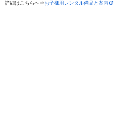
詳細はこちらへ⇒
お子様用レンタル備品と案内