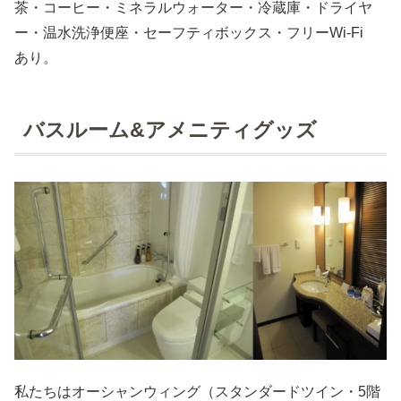
茶・コーヒー・ミネラルウォーター・冷蔵庫・ドライヤ
ー・温水洗浄便座・セーフティボックス・フリーWi-Fi
あり。
バスルーム&アメニティグッズ
私たちはオーシャンウィング（スタンダードツイン・5階