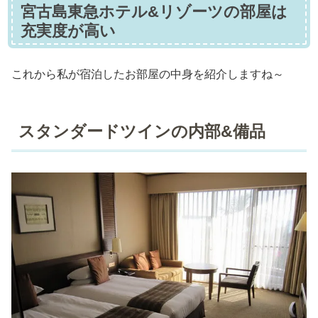
宮古島東急ホテル&リゾーツの部屋は
充実度が高い
これから私が宿泊したお部屋の中身を紹介しますね～
スタンダードツインの内部&備品