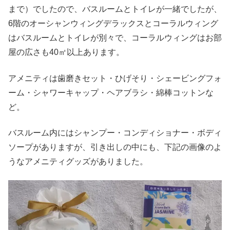
まで）でしたので、バスルームとトイレが一緒でしたが、
6階のオーシャンウィングデラックスとコーラルウィング
はバスルームとトイレが別々で、コーラルウィングはお部
屋の広さも40㎡以上あります。
アメニティは歯磨きセット・ひげそり・シェービングフォ
ーム・シャワーキャップ・ヘアブラシ・綿棒コットンな
ど。
バスルーム内にはシャンプー・コンディショナー・ボディ
ソープがありますが、引き出しの中にも、下記の画像のよ
うなアメニティグッズがありました。