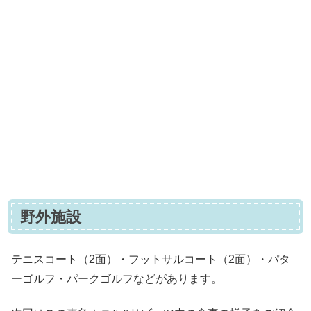
野外施設
テニスコート（2面）・フットサルコート（2面）・パタ
ーゴルフ・パークゴルフなどがあります。