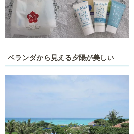
ベランダから見える夕陽が美しい