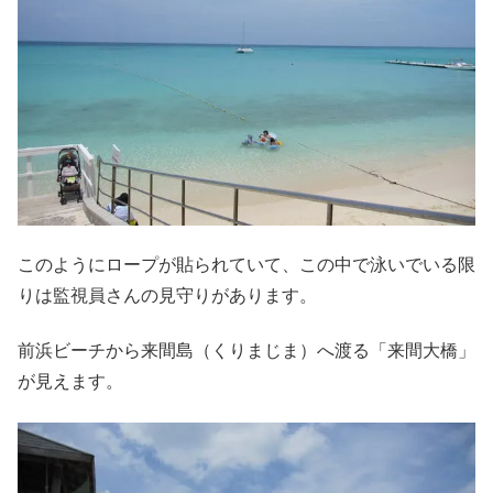
このようにロープが貼られていて、この中で泳いでいる限
りは監視員さんの見守りがあります。
前浜ビーチから来間島（くりまじま）へ渡る「来間大橋」
が見えます。