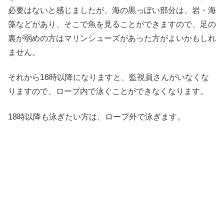
必要はないと感じましたが、海の黒っぽい部分は、岩・海
藻などがあり、そこで魚を見ることができますので、足の
裏が弱めの方はマリンシューズがあった方がよいかもしれ
ません。
それから18時以降になりますと、監視員さんがいなくな
りますので、ロープ内で泳ぐことができなくなります。
18時以降も泳ぎたい方は、ロープ外で泳ぎます。