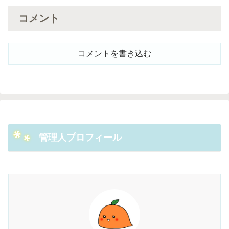
コメント
コメントを書き込む
管理人プロフィール