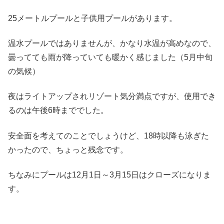
25メートルプールと子供用プールがあります。
温水プールではありませんが、かなり水温が高めなので、
曇ってても雨が降っていても暖かく感じました（5月中旬
の気候）
夜はライトアップされリゾート気分満点ですが、使用でき
るのは午後6時まででした。
安全面を考えてのことでしょうけど、18時以降も泳ぎた
かったので、ちょっと残念です。
ちなみにプールは12月1日～3月15日はクローズになりま
す。