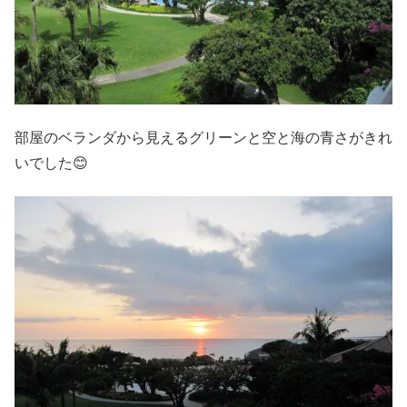
部屋のベランダから見えるグリーンと空と海の青さがきれ
いでした😊