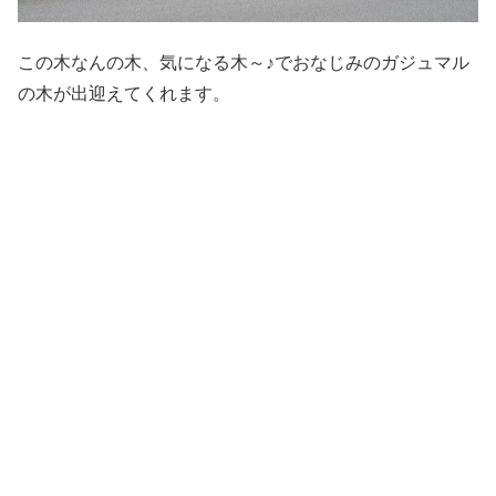
この木なんの木、気になる木～♪でおなじみのガジュマル
の木が出迎えてくれます。