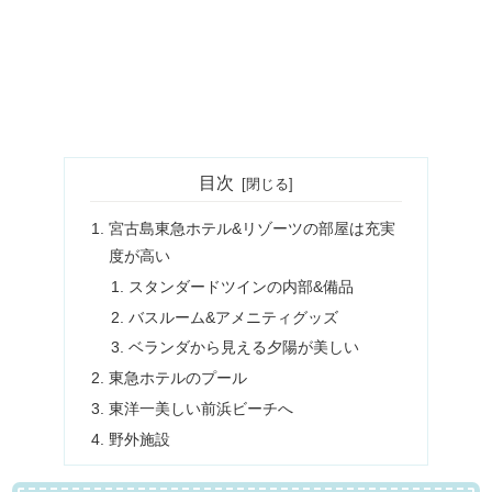
目次
宮古島東急ホテル&リゾーツの部屋は充実
度が高い
スタンダードツインの内部&備品
バスルーム&アメニティグッズ
ベランダから見える夕陽が美しい
東急ホテルのプール
東洋一美しい前浜ビーチへ
野外施設