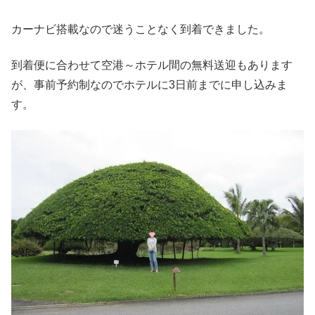
カーナビ搭載なので迷うことなく到着できました。
到着便に合わせて空港～ホテル間の無料送迎もあります
が、事前予約制なのでホテルに3日前までに申し込みま
す。