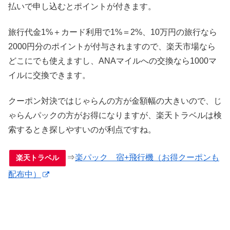
払いで申し込むとポイントが付きます。
旅行代金1%＋カード利用で1%＝2%、10万円の旅行なら
2000円分のポイントが付与されますので、楽天市場なら
どこにでも使えますし、ANAマイルへの交換なら1000マ
イルに交換できます。
クーポン対決ではじゃらんの方が金額幅の大きいので、じ
ゃらんパックの方がお得になりますが、楽天トラベルは検
索するとき探しやすいのが利点ですね。
⇒
楽パック 宿+飛行機（お得クーポンも
楽天トラベル
配布中）