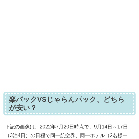
楽パックVSじゃらんパック、どちら
が安い？
下記の画像は、2022年7月20日時点で、9月14日～17日
（3泊4日）の日程で同一航空券、同一ホテル（2名様一