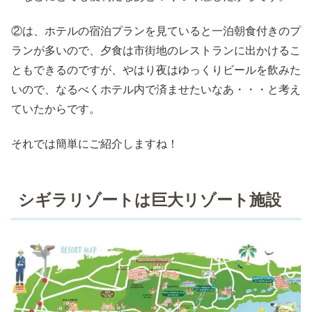
②は、ホテルの宿泊プランを見ていると一泊朝食付きのプ
ランが多いので、夕食は市街地のレストランに出かけるこ
ともできるのですが、やはり夜はゆっくりビールを飲みた
いので、なるべくホテル内で済ませたいなあ・・・と考え
ていたからです。
それでは簡単にご紹介しますね！
シギラリゾートは巨大リゾート施設