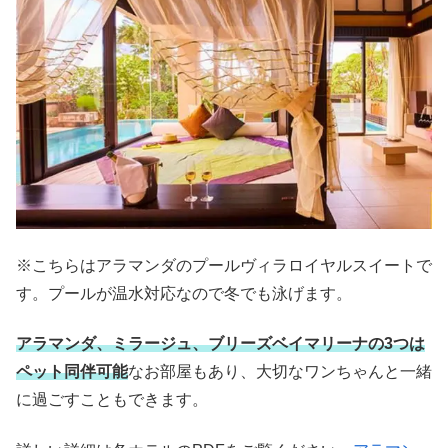
※こちらはアラマンダのプールヴィラロイヤルスイートで
す。プールが温水対応なので冬でも泳げます。
アラマンダ、ミラージュ、ブリーズベイマリーナの3つは
ペット同伴可能
なお部屋もあり、大切なワンちゃんと一緒
に過ごすこともできます。