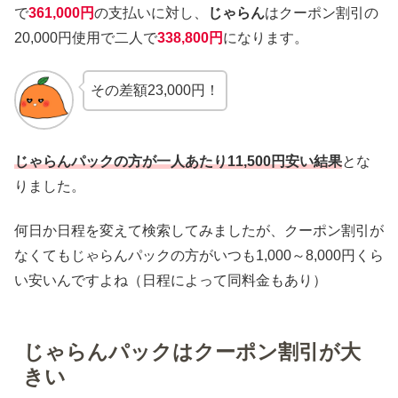
で
361,000円
の支払いに対し、
じゃらん
はクーポン割引の
20,000円使用で二人で
338,800円
になります。
その差額23,000円！
じゃらんパックの方が一人あたり11,500円安い結果
とな
りました。
何日か日程を変えて検索してみましたが、クーポン割引が
なくてもじゃらんパックの方がいつも1,000～8,000円くら
い安いんですよね（日程によって同料金もあり）
じゃらんパックはクーポン割引が大
きい