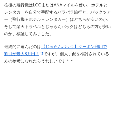
往復の飛行機はLCCまたはANAマイルを使い、ホテルと
レンタカーを自分で手配するバラバラ旅行と、パックツア
ー（飛行機＋ホテル＋レンタカー）はどちらが安いのか、
そして楽天トラベルとじゃらんパックはどちらの方が安い
のか、検証してみました。
最終的に選んだのは
【じゃらんパック】クーポン利用で
割引が最大8万円！
ですが、個人手配を検討されている
方の参考になれたらうれしいです＾＾