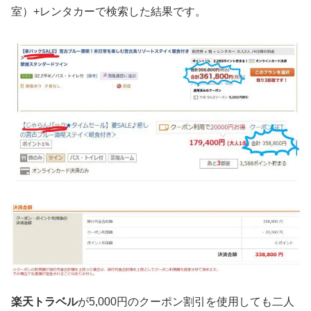
室）+レンタカーで検索した結果です。
楽天トラベル
が5,000円のクーポン割引を使用しても二人