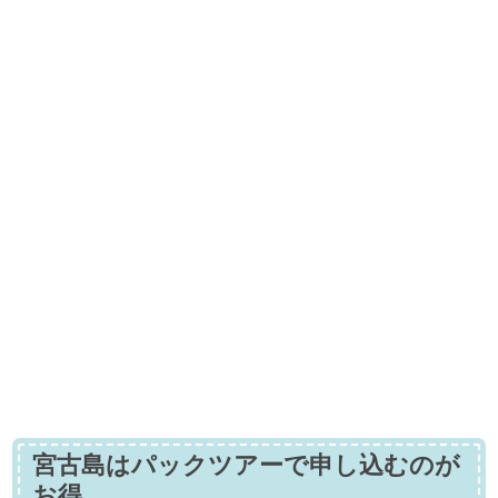
宮古島はパックツアーで申し込むのが
お得