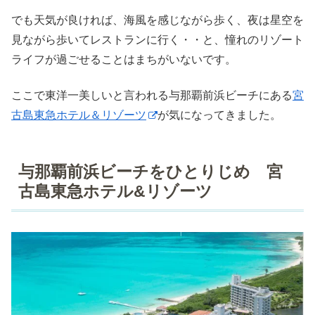
でも天気が良ければ、海風を感じながら歩く、夜は星空を
見ながら歩いてレストランに行く・・と、憧れのリゾート
ライフが過ごせることはまちがいないです。
ここで東洋一美しいと言われる与那覇前浜ビーチにある
宮
古島東急ホテル＆リゾーツ
が気になってきました。
与那覇前浜ビーチをひとりじめ 宮
古島東急ホテル&リゾーツ