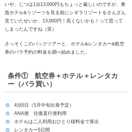
いや、じつは1泊13,000円もちょっと厳しいのですが、東
急ホテル&リゾーツを見る前にシギラリゾートをさんざん
見ていたせいか、13,000円！高くないかも！って思って
しまったんですね（笑）
さっそくこのパックツアーと、ホテル&レンタカー&航空
券のバラ予約の料金を調べ始めました。
条件① 航空券＋ホテル＋レンタカ
ー（バラ買い）
4泊5日（5月中旬出発予定）
ANA便 往復直行便利用
ホテルは二人利用おひとり様料金で算出
レンタカー5日間