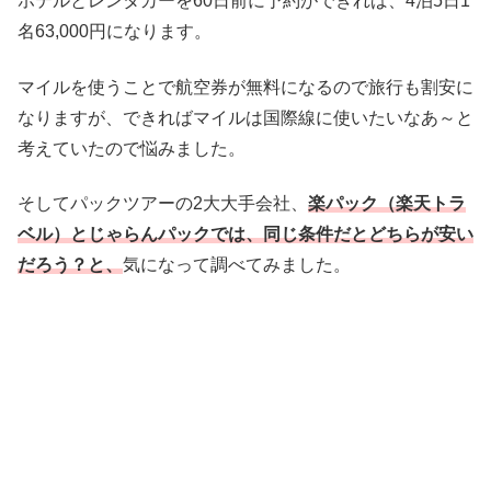
ホテルとレンタカーを60日前に予約ができれば、4泊5日1
名63,000円になります。
マイルを使うことで航空券が無料になるので旅行も割安に
なりますが、できればマイルは国際線に使いたいなあ～と
考えていたので悩みました。
そしてパックツアーの2大大手会社、
楽パック（楽天トラ
ベル）とじゃらんパック
では、同じ条件だとどちらが安い
だろう？と、
気になって調べてみました。