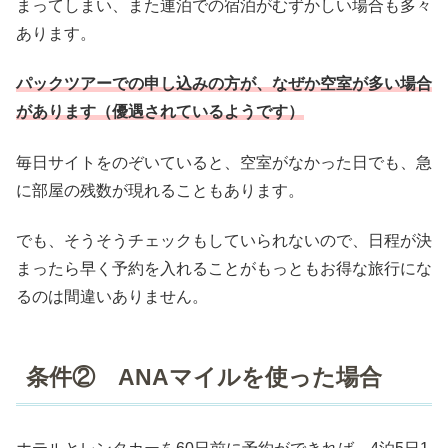
まってしまい、また連泊での宿泊がむずかしい場合も多々
あります。
パックツアーでの申し込みの方が、なぜか空室が多い場合
があります（優遇されているようです）
毎日サイトをのぞいていると、空室がなかった日でも、急
に部屋の残数が現れることもあります。
でも、そうそうチェックもしていられないので、日程が決
まったら早く予約を入れることがもっともお得な旅行にな
るのは間違いありません。
条件② ANAマイルを使った場合