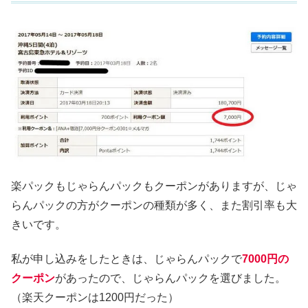
楽パックもじゃらんパックもクーポンがありますが、じゃ
らんパックの方がクーポンの種類が多く、また割引率も大
きいです。
私が申し込みをしたときは、じゃらんパックで
7000円の
クーポン
があったので、じゃらんパックを選びました。
（楽天クーポンは1200円だった）