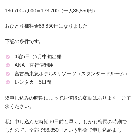
180,700-7,000＝173,700（一人86,850円）
おひとり様料金86,850円になりました！
下記の条件です。
4泊5日（5月中旬出発）
ANA 直行便利用
宮古島東急ホテル&リゾーツ（スタンダードルーム）
レンタカー5日間
※申し込みの時期によってお値段の変動はあります。ご了
承ください。
私は申し込んだ時期60日前と早く、しかも梅雨の時期で
したので、全部で86,850円という料金で申し込めまし