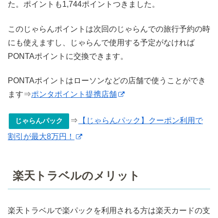
た。ポイントも1,744ポイントつきました。
このじゃらんポイントは次回のじゃらんでの旅行予約の時
にも使えますし、じゃらんで使用する予定がなければ
PONTAポイントに交換できます。
PONTAポイントはローソンなどの店舗で使うことができ
ます⇒
ポンタポイント提携店舗
⇒
【じゃらんパック】クーポン利用で
じゃらんパック
割引が最大8万円！
楽天トラベルのメリット
楽天トラベルで楽パックを利用される方は楽天カードの支