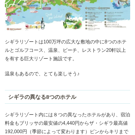
シギラリゾートは100万坪の広大な敷地の中に8つのホテ
ルとゴルフコース、温泉、ビーチ、レストラン20軒以上
を有する巨大リゾート施設です。
温泉もあるので、とても楽しそう♪
シギラの異なる8つのホテル
シギラリゾート内には８つの異なったホテルがあり、宿泊
料金もブリッサの最安値の4,440円からザ・シギラ最高値
192,000円（季節によって変わります）ピンからキリまで