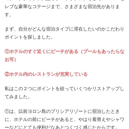
レブな豪華なコテージまで、さまざまな宿泊先がありま
す。
まず、自分がどんな宿泊タイプに滞在したいのかこだわり
ポイントを探しました。
①ホテルのすぐ近くにビーチがある（プールもあったらな
お可）
②ホテル内のレストランが充実している
私はこの２つにポイントを絞っていくつかリストアップし
てみました。
①は、以前ヨロン島のプリシアリゾートに宿泊したとき
に、ホテルの前にビーチがあると、やはり着替えやシャワ
ーなどにとても便利だなあとつくづく感じたからです。